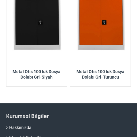
Metal Ofis 100 lük Dosya
Metal Ofis 100 lük Dosya
Dolabı Gri-Siyah
Dolabı Gri-Turuncu
Kurumsal Bilgiler
Hakkımızda