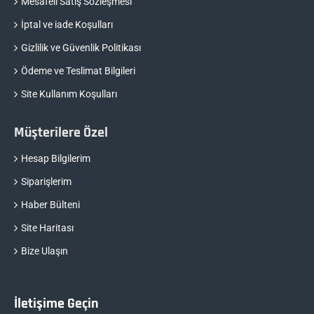
Mesafeli Satış Sözleşmesi
İptal ve iade Koşulları
Gizlilik ve Güvenlik Politikası
Ödeme ve Teslimat Bilgileri
Site Kullanım Koşulları
Müşterilere Özel
Hesap Bilgilerim
Siparişlerim
Haber Bülteni
Site Haritası
Bize Ulaşın
İletişime Geçin