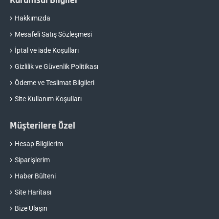
Hakkımızda
Mesafeli Satış Sözleşmesi
İptal ve iade Koşulları
Gizlilik ve Güvenlik Politikası
Ödeme ve Teslimat Bilgileri
Site Kullanım Koşulları
Müşterilere Özel
Hesap Bilgilerim
Siparişlerim
Haber Bülteni
Site Haritası
Bize Ulaşın