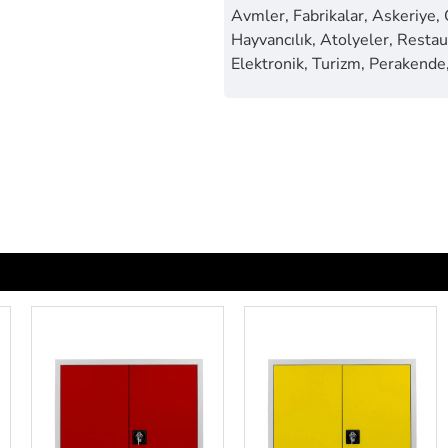
Avmler, Fabrikalar, Askeriye,
Hayvancılık, Atolyeler, Restaur
Elektronik, Turizm, Perakende,