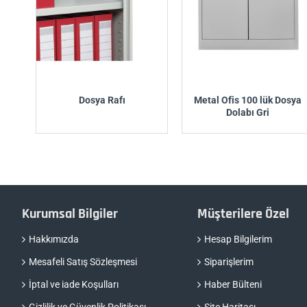
Dosya Rafı
Metal Ofis 100 lük Dosya
Dolabı Gri
Kurumsal Bilgiler
Müşterilere Özel
Hakkımızda
Hesap Bilgilerim
Mesafeli Satış Sözleşmesi
Siparişlerim
İptal ve iade Koşulları
Haber Bülteni