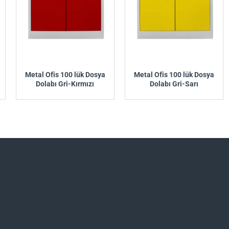
Metal Ofis 100 lük Dosya
Metal Ofis 100 lük Dosya
Dolabı Gri-Kırmızı
Dolabı Gri-Sarı