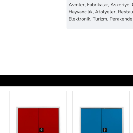
Avmler, Fabrikalar, Askeriye,
Hayvancılık, Atolyeler, Restaur
Elektronik, Turizm, Perakende,