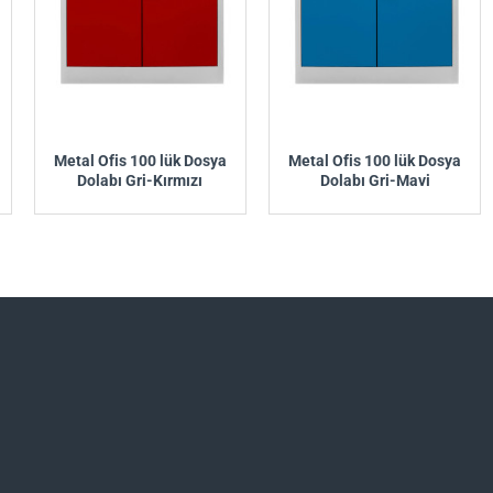
Metal Ofis 100 lük Dosya
Metal Ofis 100 lük Dosya
Dolabı Gri-Kırmızı
Dolabı Gri-Mavi