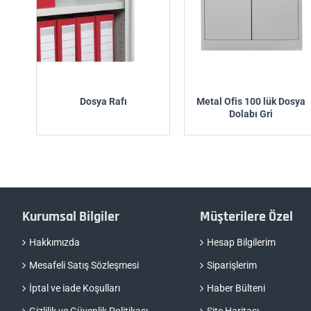
Dosya Rafı
Metal Ofis 100 lük Dosya
Dolabı Gri
Kurumsal Bilgiler
Müşterilere Özel
Hakkımızda
Hesap Bilgilerim
Mesafeli Satış Sözleşmesi
Siparişlerim
İptal ve iade Koşulları
Haber Bülteni